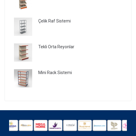
Çelik Raf Sistemi
Tekli Orta Reyonlar
Mini Rack Sistemi