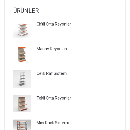
ÜRÜNLER
Çiftli Orta Reyonlar
Manav Reyonları
Çelik Raf Sistemi
Tekli Orta Reyonlar
Mini Rack Sistemi