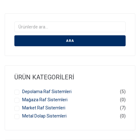
ARA
ÜRÜN KATEGORILERI
Depolama Raf Sistemleri
(5)
Mağaza Raf Sistemleri
(0)
Market Raf Sistemleri
(7)
Metal Dolap Sistemleri
(0)