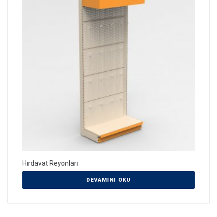
Hırdavat Reyonları
DEVAMINI OKU