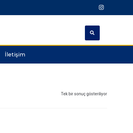
İletişim
Tek bir sonuç gösteriliyor