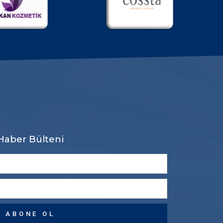
Haber Bülteni
ABONE OL