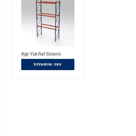
Ağır Yük Raf Sistemi
DEVAMINI OKU