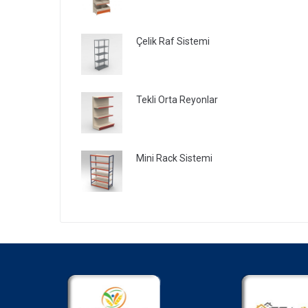
Çelik Raf Sistemi
Tekli Orta Reyonlar
Mini Rack Sistemi